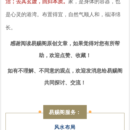
活；去其玄虚，回归本质。
家，是身体的容器，也
是心灵的港湾。布置得宜，自然气顺人和，福泽绵
长。
感谢阅读易赐阁原创文章，如果觉得对您有所帮
助，欢迎点赞、收藏！
如有不理解、不同意的观点，欢迎发消息给易赐阁
共同探讨、交流！
易赐阁服务：
风水布局