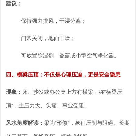
建议：
保持强力排风，干湿分离；
门常关闭，地面干燥；
可放置除湿剂、香薰或小型空气净化器。
四、横梁压顶：不仅是心理压迫，更是安全隐患
现象：
床、沙发或办公桌上方有横梁，称“横梁压
顶”，主压力大、头痛、事业受阻。
风水角度解读：
梁为“形煞”，象征压制与阻碍。长期