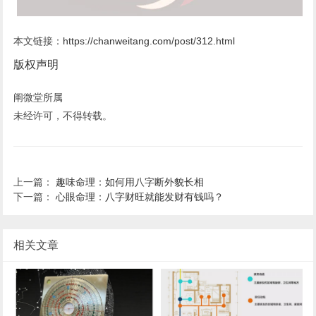
本文链接：
https://chanweitang.com/post/312.html
版权声明
阐微堂所属
未经许可，不得转载。
上一篇：
趣味命理：如何用八字断外貌长相
下一篇：
心眼命理：八字财旺就能发财有钱吗？
相关文章