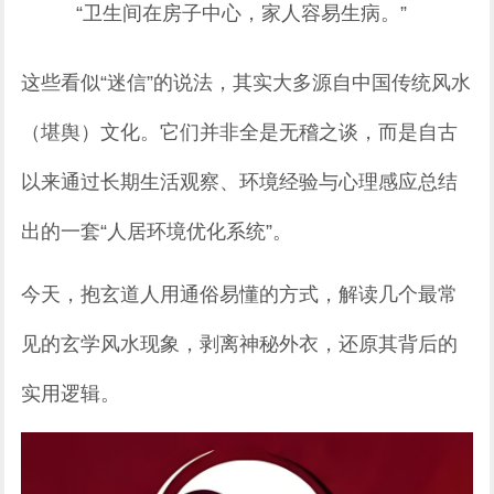
“卫生间在房子中心，家人容易生病。”
这些看似“迷信”的说法，其实大多源自中国传统风水
（堪舆）文化。它们并非全是无稽之谈，而是自古
以来通过长期生活观察、环境经验与心理感应总结
出的一套“人居环境优化系统”。
今天，抱玄道人用通俗易懂的方式，解读几个最常
见的玄学风水现象，剥离神秘外衣，还原其背后的
实用逻辑。