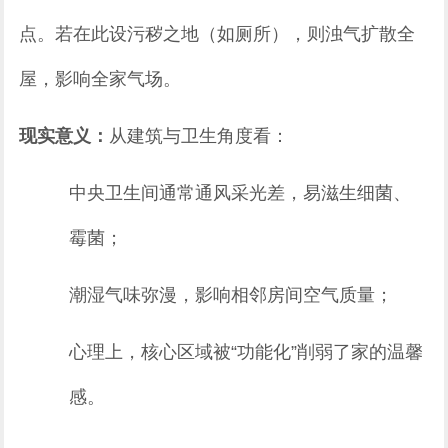
点。若在此设污秽之地（如厕所），则浊气扩散全
屋，影响全家气场。
现实意义：
从建筑与卫生角度看：
中央卫生间通常通风采光差，易滋生细菌、
霉菌；
潮湿气味弥漫，影响相邻房间空气质量；
心理上，核心区域被“功能化”削弱了家的温馨
感。