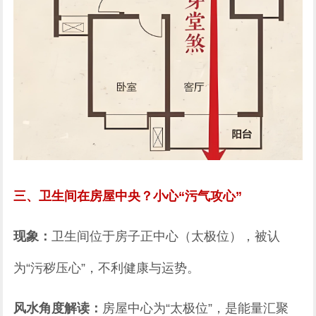
三、卫生间在房屋中央？小心“污气攻心”
现象：
卫生间位于房子正中心（太极位），被认
为“污秽压心”，不利健康与运势。
风水角度解读：
房屋中心为“太极位”，是能量汇聚