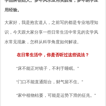
学品牌创始人。多年风水应用实践者，多年易学应
用经验。
大家好，我是抱玄道人，之前写的都是专业地理知
识，今天跟大家分享一些日常生活中常见的玄学风
水常见现象，怎样从科学角度如何解读。
在日常生活中，你是否听过这些说法？
“床不能正对镜子，不利于睡眠。”
“门口不能直通阳台，财气留不住。”
“家中植物枯萎，可能是运势下滑的征兆。”