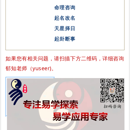
命理咨询
起名改名
天星择日
起卦断事
如果您有相关问题，请扫描下方二维码，详细咨询
郁知老师（yuseer)。