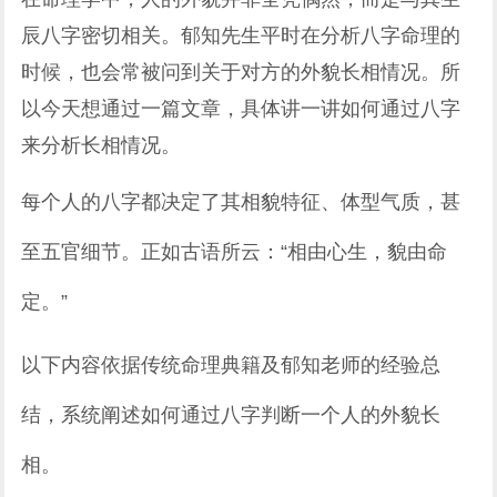
辰八字密切相关。郁知先生平时在分析八字命理的
时候，也会常被问到关于对方的外貌长相情况。所
以今天想通过一篇文章，具体讲一讲如何通过八字
来分析长相情况。
每个人的八字都决定了其相貌特征、体型气质，甚
至五官细节。正如古语所云：“相由心生，貌由命
定。”
以下内容依据传统命理典籍及郁知老师的经验总
结，系统阐述如何通过八字判断一个人的外貌长
相。