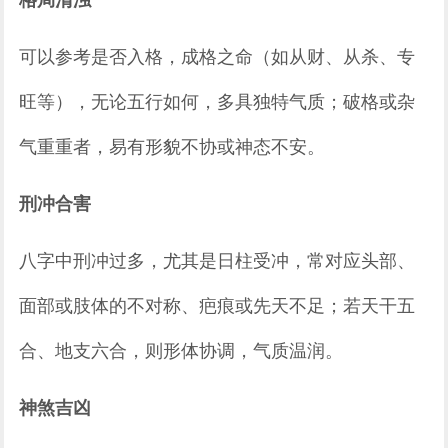
可以参考是否入格，成格之命（如从财、从杀、专
旺等），无论五行如何，多具独特气质；破格或杂
气重重者，易有形貌不协或神态不安。
刑冲合害
八字中刑冲过多，尤其是日柱受冲，常对应头部、
面部或肢体的不对称、疤痕或先天不足；若天干五
合、地支六合，则形体协调，气质温润。
神煞吉凶