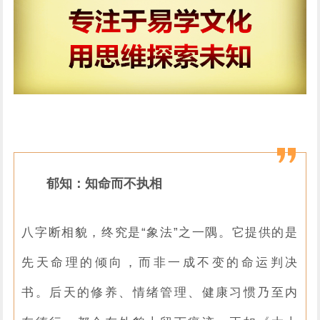
郁知：知命而不执相
八字断相貌，终究是“象法”之一隅。它提供的是
先天命理的倾向，而非一成不变的命运判决
书。后天的修养、情绪管理、健康习惯乃至内