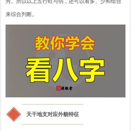
秀。所以以上五行旺与弱，还可以看多、少和组合
来综合判断。
天干地支对应外貌特征