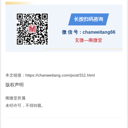
长按扫码咨询
微 信 号：chanweitang66
玄微—阐微堂
本文链接：
https://chanweitang.com/post/311.html
版权声明
阐微堂所属
未经许可，不得转载。