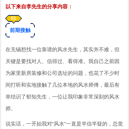
以下来自李先生的分享内容：
0
1
前期接触
在无锡想找一位靠谱的风水先生，其实并不难，但
关键是要找对人、信得过、看得准。我自己之前因
为家里新房装修和公司选址的问题，也花了不少时
间打听和实地接触了几位本地的风水师傅，最后有
幸结识了郁知先生，一位让我印象非常深刻的风水
师。
说实话，一开始我对“风水”一直是半信半疑的，总觉