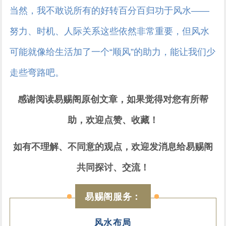
当然，我不敢说所有的好转百分百归功于风水——
努力、时机、人际关系这些依然非常重要，但风水
可能就像给生活加了一个“顺风”的助力，能让我们少
走些弯路吧。
感谢阅读易赐阁原创文章，如果觉得对您有所帮
助，欢迎点赞、收藏！
如有不理解、不同意的观点，欢迎发消息给易赐阁
共同探讨、交流！
易赐阁服务：
风水布局