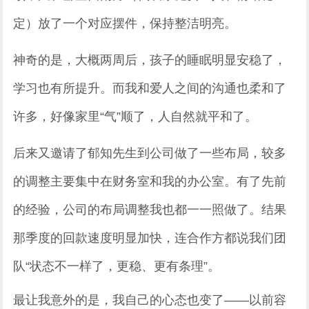
定）放了一个对应摆件，保持整洁明亮。
神奇的是，大概两周后，孩子的睡眠明显安稳了，
学习也有所提升。而我和爱人之间的沟通也柔和了
许多，好像家里“气”顺了，人自然就平和了。
后来又邀请了郁知先生到公司做了一些布局，较多
的调整主要集中在财务室和我的办公室。有了先前
的经验，公司的布局调整我也都一一照做了。结果
那季度的回款速度明显加快，连合作方都说我们团
队“状态不一样了，更稳、更有条理”。
最让我意外的是，我自己的心态也变了——以前容