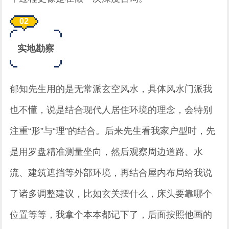
0
2
实地勘察
郁知先生用的是无常派玄空风水，具体风水门派我
也不懂，说是结合现代人居住环境的理念，会特别
注重“形”与“理”的结合。后来先生看我家户型时，先
是用罗盘精准测量坐向，然后观察周边道路、水
流、建筑遮挡等外部环境，再结合屋内布局给我说
了诸多调整建议，比如玄关摆什么，床头要靠哪个
位置等等，我拿个本本都记下了，后面按照他画的