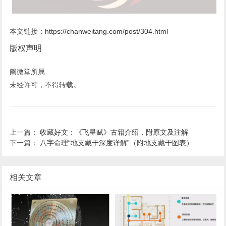
本文链接：
https://chanweitang.com/post/304.html
版权声明
阐微堂所属
未经许可，不得转载。
上一篇：
收藏好文：《飞星赋》古籍介绍，附原文及注解
下一篇：
八字命理“地支藏干深度详解”（附地支藏干图表）
相关文章