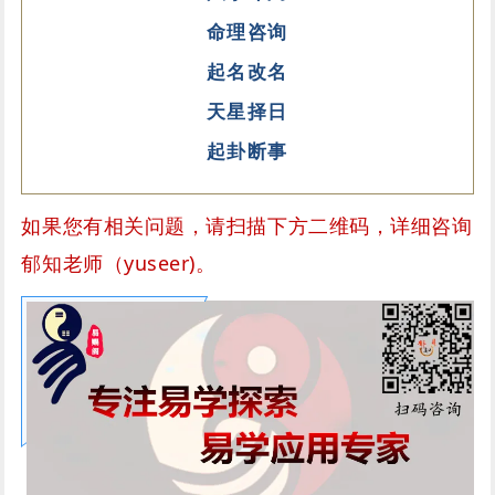
命理咨询
起名改名
天星择日
起卦断事
如果您有相关问题，请扫描下方二维码，详细咨询
郁知老师（yuseer)。