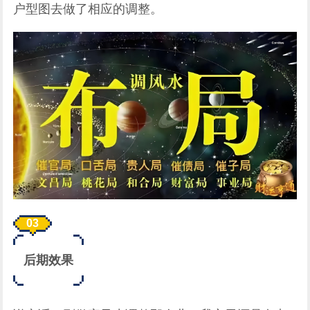
户型图去做了相应的调整。
0
3
后期效果