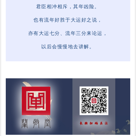
君臣相冲相斥，其年凶险。
也有流年好胜于大运好之说，
亦有大运七分、流年三分来论运，
以后会慢慢地去讲解。