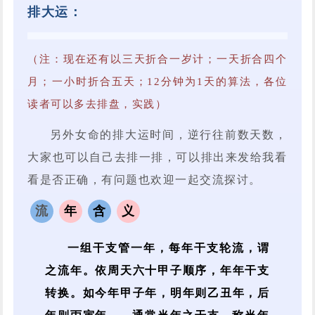
排大运：
（注：现在还有以三天折合一岁计；一天折合四个
月；一小时折合五天；12分钟为1天的算法，各位
读者可以多去排盘，实践）
另外女命的排大运时间，逆行往前数天数，
大家也可以自己去排一排，可以排出来发给我看
看是否正确，有问题也欢迎一起交流探讨。
流
年
含
义
一组干支管一年，每年干支轮流，谓
之流年。依周天六十甲子顺序，年年干支
转换。如今年甲子年，明年则乙丑年，后