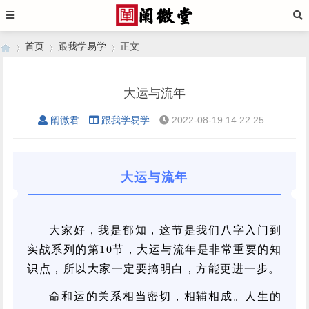
首页
跟我学易学
正文
大运与流年
›
›
›
阐微君
跟我学易学
2022-08-19 14:22:25
大运与流年
大家好，我是郁知，这节是我们八字入门到
实战系列的第10节，大运与流年是非常重要的知
识点，所以大家一定要搞明白，方能更进一步。
命和运的关系相当密切，相辅相成。人生的