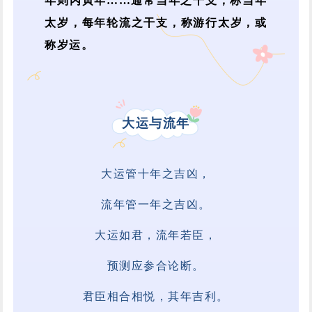
年则丙寅年……通常当年之干支，称当年
太岁，每年轮流之干支，称游行太岁，或
称岁运。
大运与流年
大运管十年之吉凶，
流年管一年之吉凶。
大运如君，流年若臣，
预测应参合论断。
君臣相合相悦，其年吉利。