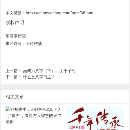
本文链接：
https://chanweitang.com/post/66.html
版权声明
阐微堂所属
未经许可，不得转载。
上一篇：
如何排八字（下）—关于子时
下一篇：
什么是八字日主？
相关文章