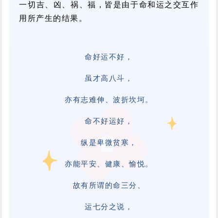
一切吉、凶、祸、福，皆是由于命和运之交互作
用所产生的结果。
命好运不好，
虽才高八斗，
亦有志难伸、波折坎坷。
命不好运好，
纵是卑微贫寒，
亦能平安、健康、愉悦。
故有所谓的命三分、
运七分之说，