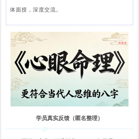
体面授，深度交流。
学员真实反馈（匿名整理）