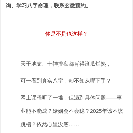
询、学习八字命理，联系玄微预约。
你是不是也这样？
天干地支、十神排盘都背得滚瓜烂熟，
可一看到真实八字，却不知从哪下手？
网上课程听了一堆，但遇到具体问题——事
业能不能成？婚姻会不会稳？2025年该不该
跳槽？依然心里没底……