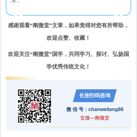
业。
感谢观看“阐微堂”文章，如果觉得对您有所帮助，
欢迎点赞、收藏！
欢迎关注“阐微堂”国学，共同学习、探讨、弘扬国
学优秀传统文化！
长按扫码咨询
微 信 号：chanweitang66
玄微—阐微堂