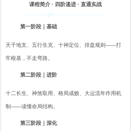
课程简介 · 四阶递进 · 直通实战
第一阶段｜基础
天干地支、五行生克、十神定位、排盘规则——打
牢根基，不走弯路。
第二阶段｜进阶
十二长生、神煞取用、格局成败、大运流年作用机
制——读懂命局结构。
第三阶段｜深化