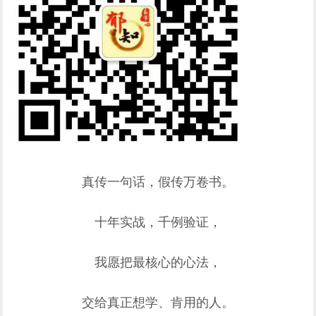
真传一句话，假传万卷书。
十年实战，千例验证，
我愿把最核心的心法，
交给真正想学、肯用的人。