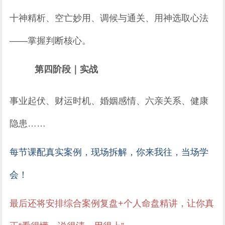
十神精析、空亡妙用、调候与通关、用神选取心法
——掌握判断核心。
第四阶段｜实战
事业起伏、财运时机、婚姻感情、六亲关系、健康
隐患……
每节课配真实案例，现场拆解，你来我往，当场学
会！
最后还将安排综合案例复盘+个人命盘精讲，让你真