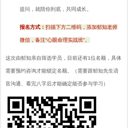
提问，就陪你到底，共同成长。
报名方式：
扫描下方二维码，添加郁知老师
微信，备注“心眼命理实战班”。
这次由郁知亲自筛选学员，目前还有1位名额，具体
需要预约咨询才能锁定名额。（需要跟郁知先生语
音沟通、看完八字后才能确定能否参与学习）