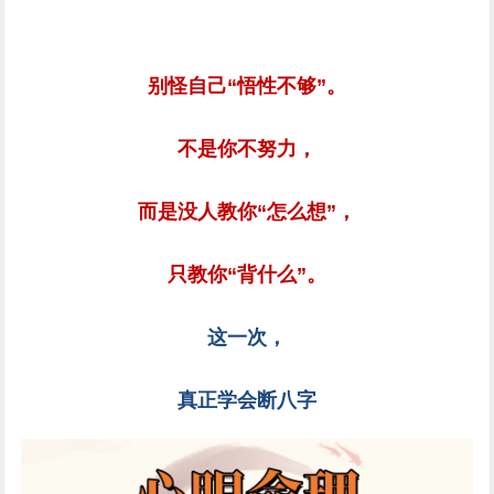
别怪自己“悟性不够”。
不是你不努力，
而是没人教你“怎么想”，
只教你“背什么”。
这一次，
真正学会断八字