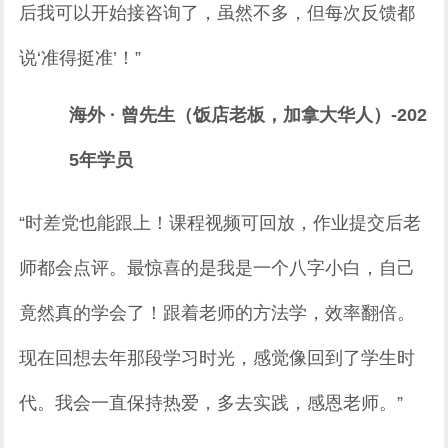
后我可以开始接咨询了，虽然不多，但每次反馈都
说‘准得挺准’！”
海外 · 曾先生（饭店老板，加拿大华人）-202
5年学员
“时差党也能跟上！课程视频可回放，作业提交后老
师都会点评。最惊喜的是我是一个八字小白，自己
竟然真的学会了！跟着老师的方法学，效率翻倍。
现在回想去年那段学习时光，感觉像回到了学生时
代。我会一直保持热爱，多去实践，感恩老师。”