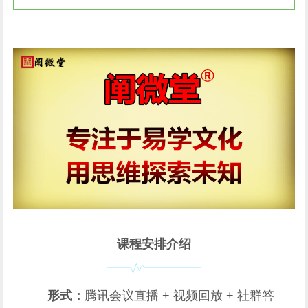
课程安排介绍
形式：
腾讯会议直播 + 视频回放 + 社群答