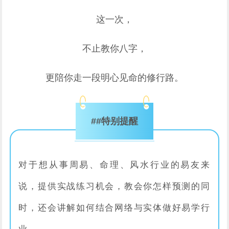
这一次，
不止教你八字，
更陪你走一段明心见命的修行路。
##特别提醒
对于想从事周易、命理、风水行业的易友来
说，提供实战练习机会，教会你怎样预测的同
时，还会讲解如何结合网络与实体做好易学行