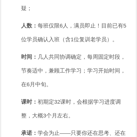
疑；
人数：
每班仅限6人，满员即止！目前已有5
位学员确认入班（含1位复训老学员）。
时间：
几人共同协调确定，每周固定时段，
节奏适中，兼顾工作学习；学习开始时间，
在6月中旬。
课时：
初期定32课时，会根据学习进度调
整，大概3个月左右。
承诺：
学会为止——只要你还在思考、还在