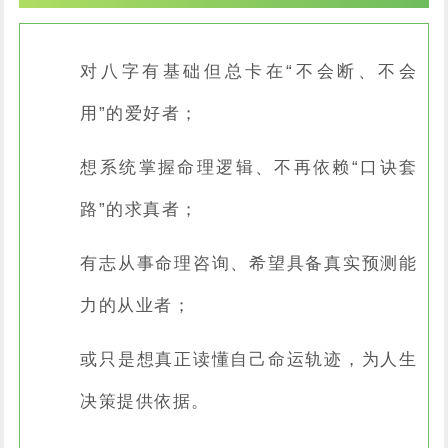
对八字有基础但总卡在“不会断、不会
用”的爱好者；
想系统掌握命理逻辑、不再依赖“口诀套
路”的求真者；
有志从事命理咨询、希望具备真实预测能
力的从业者；
或只是想真正读懂自己命运轨迹，为人生
决策提供依据。