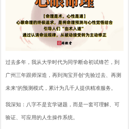
过去多年，我从大学时代为同学断命初试锋芒，到
广州三年跟师深造，再到淘宝开创“先验过去、再测
未来”的预测模式，累计为几千人提供精准服务。
我深知：八字不是玄学谜题，而是一套可理解、可
验证、可应用的人生操作系统。