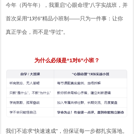
今年（丙午年），我重启“心眼命理”八字实战班，并
首次采用“1对6”精品小班制——只为一件事：让你
真正学会，而不是“学过”。
为什么必须是“1对6”小班？
我们不追求“快速速成”，但保证每一步都扎实落地。