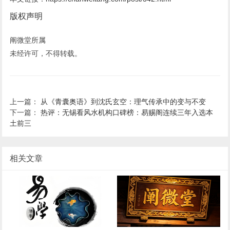
版权声明
阐微堂所属
未经许可，不得转载。
上一篇：
从《青囊奥语》到沈氏玄空：理气传承中的变与不变
下一篇：
热评：无锡看风水机构口碑榜：易赐阁连续三年入选本
土前三
相关文章