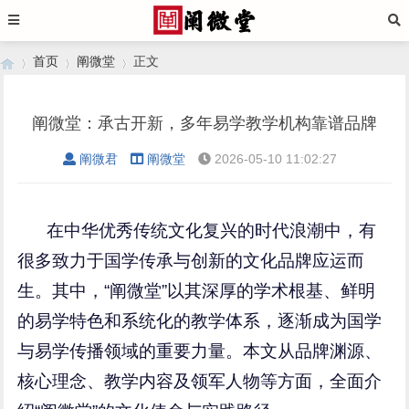
首页
阐微堂
正文
阐微堂：承古开新，多年易学教学机构靠谱品牌
›
›
›
阐微君
阐微堂
2026-05-10 11:02:27
在中华优秀传统文化复兴的时代浪潮中，有
很多致力于国学传承与创新的文化品牌应运而
生。其中，“阐微堂”以其深厚的学术根基、鲜明
的易学特色和系统化的教学体系，逐渐成为国学
与易学传播领域的重要力量。本文从品牌渊源、
核心理念、教学内容及领军人物等方面，全面介