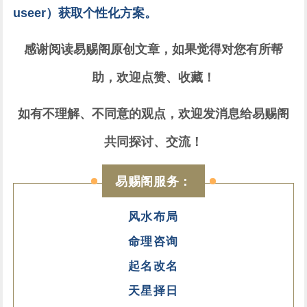
useer）获取个性化方案。
感谢阅读易赐阁原创文章，如果觉得对您有所帮
助，欢迎点赞、收藏！
如有不理解、不同意的观点，欢迎发消息给易赐阁
共同探讨、交流！
易赐阁服务：
风水布局
命理咨询
起名改名
天星择日