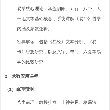
易学核心理论：涵盖阴阳、五行、八卦、天
干地支等基础概念，系统讲解《易经》哲学
内涵及象数逻辑。
经典解读：包括《易经》文本分析、《易
传》思想研究，以及八字、奇门、六爻等易
学的比较研究。
2、术数应用课程
（1）命理预测：
八字命理：教授排盘、十神关系、格局法