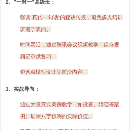
2、"一对一"高级班：
强调"真传一句话"的秘诀传授，避免多人培训
班流于表面。
时间灵活，通过腾讯会议视频教学，保存视
频记录供复习。
包含AI模型设计等前沿内容。
3、实战导向：
通过大量真实案例教学（如投资、婚恋等案
例）展示八字预测的实际价值。