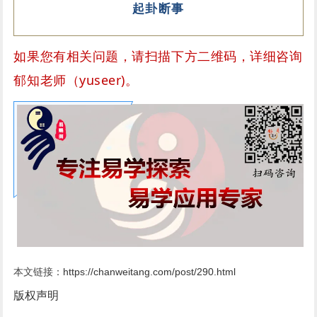
起卦断事
如果您有相关问题，请扫描下方二维码，详细咨询
郁知老师（yuseer)。
本文链接：
https://chanweitang.com/post/290.html
版权声明