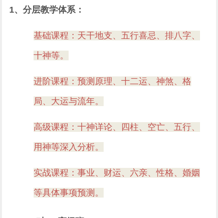
1、分层教学体系：
基础课程：天干地支、五行喜忌、排八字、
十神等。
进阶课程：预测原理、十二运、神煞、格
局、大运与流年。
高级课程：十神详论、四柱、空亡、五行、
用神等深入分析。
实战课程：事业、财运、六亲、性格、婚姻
等具体事项预测。