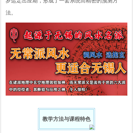
岁运定出应期，形成了一套系统而精密的预测方
法。
教学方法与课程特色