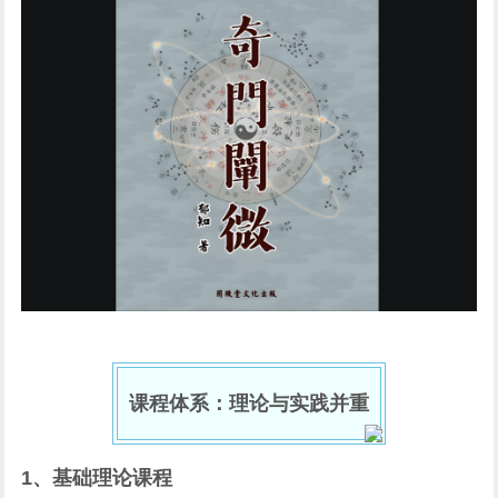
课程体系：理论与实践并重
1、基础理论课程