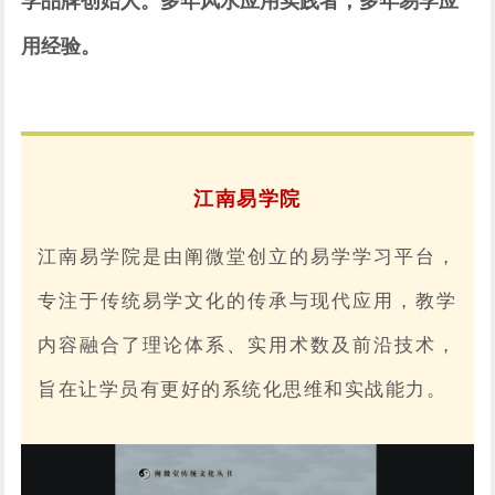
学品牌创始人。多年风水应用实践者，多年易学应
用经验。
江南易学院
江南易学院是由阐微堂创立的易学学习平台，
专注于传统易学文化的传承与现代应用，教学
内容融合了理论体系、实用术数及前沿技术，
旨在让学员有更好的系统化思维和实战能力。