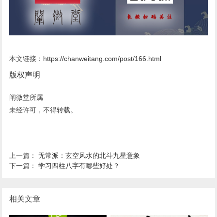
本文链接：
https://chanweitang.com/post/166.html
版权声明
阐微堂所属
未经许可，不得转载。
上一篇：
无常派：玄空风水的北斗九星意象
下一篇：
学习四柱八字有哪些好处？
相关文章