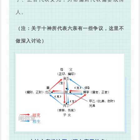
人。
（注：关于十神所代表六亲有一些争议，这里不
做深入讨论）