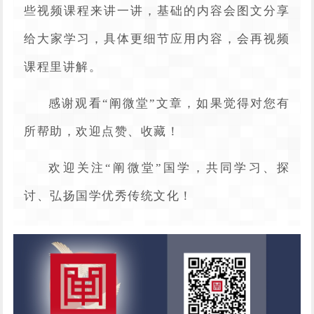
些视频课程来讲一讲，基础的内容会图文分享
给大家学习，具体更细节应用内容，会再视频
课程里讲解。
感谢观看“阐微堂”文章，如果觉得对您有
所帮助，欢迎点赞、收藏！
欢迎关注“阐微堂”国学，共同学习、探
讨、弘扬国学优秀传统文化！