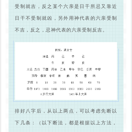
受制就吉，反之某个六亲是日干所忌又靠近
日干不受制就凶，另外用神代表的六亲受制
不吉，反之，忌神代表的六亲受制反吉。
排好八字后，从以上两点，可以考虑先断以
下几条：（以下断法，都是根据以上方法，