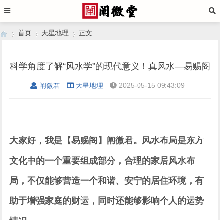
首页
天星地理
正文
科学角度了解“风水学”的现代意义！真风水—易赐阁
›
›
›
阐微君
天星地理
2025-05-15 09:43:09
大家好，我是【易赐阁】阐微君。风水布局是东方
文化中的一个重要组成部分，合理的家居风水布
局，不仅能够营造一个和谐、安宁的居住环境，有
助于增强家庭的财运，同时还能够影响个人的运势