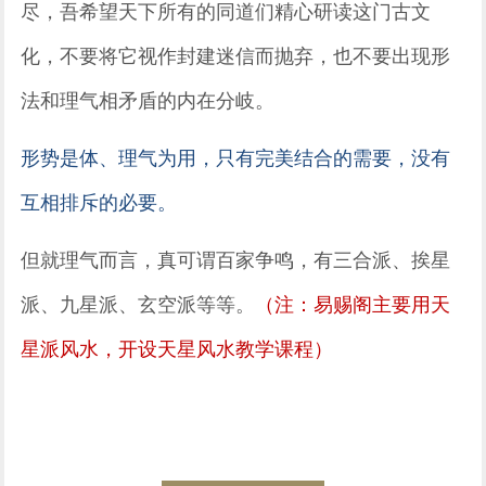
尽，吾希望天下所有的同道们精心研读这门古文
化，不要将它视作封建迷信而抛弃，也不要出现形
法和理气相矛盾的内在分岐。
形势是体、理气为用，只有完美结合的需要，没有
互相排斥的必要。
但就理气而言，真可谓百家争鸣，有三合派、挨星
派、九星派、玄空派等等。
（注：易赐阁主要用天
星派风水，开设天星风水教学课程）