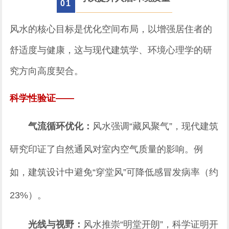
0
1
风水的核心目标是优化空间布局，以增强居住者的
舒适度与健康，这与现代建筑学、环境心理学的研
究方向高度契合。
科学性验证——
气流循环优化：
风水强调“藏风聚气”，现代建筑
研究印证了自然通风对室内空气质量的影响。例
如，建筑设计中避免“穿堂风”可降低感冒发病率（约
23%）。
光线与视野：
风水推崇“明堂开朗”，科学证明开