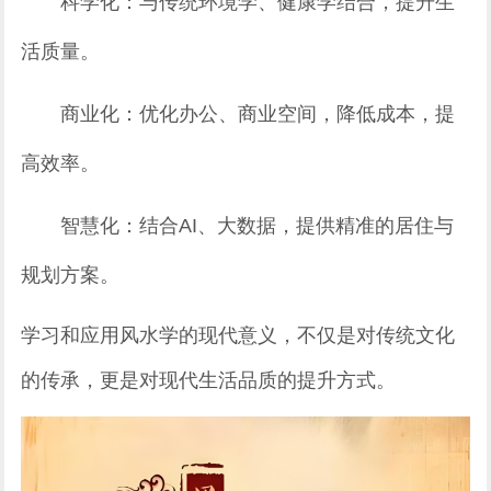
科学化：与传统环境学、健康学结合，提升生
活质量。
商业化：优化办公、商业空间，降低成本，提
高效率。
智慧化：结合AI、大数据，提供精准的居住与
规划方案。
学习和应用风水学的现代意义，不仅是对传统文化
的传承，更是对现代生活品质的提升方式。