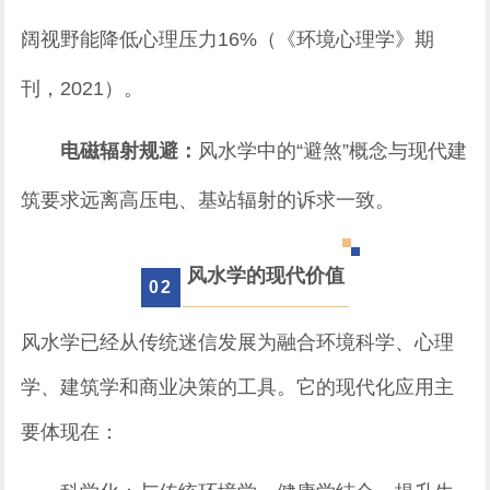
阔视野能降低心理压力16%（《环境心理学》期
刊，2021）。
电磁辐射规避：
风水学中的“避煞”概念与现代建
筑要求远离高压电、基站辐射的诉求一致。
风水学的现代价值
0
2
风水学已经从传统迷信发展为融合环境科学、心理
学、建筑学和商业决策的工具。它的现代化应用主
要体现在：