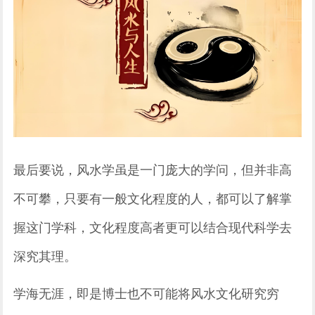
最后要说，风水学虽是一门庞大的学问，但并非高
不可攀，只要有一般文化程度的人，都可以了解掌
握这门学科，文化程度高者更可以结合现代科学去
深究其理。
学海无涯，即是博士也不可能将风水文化研究穷