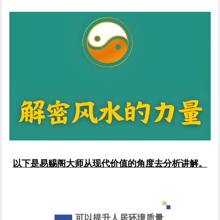
以下是易赐阁大师从现代价值的角度去分析讲解。
可以提升人居环境质量