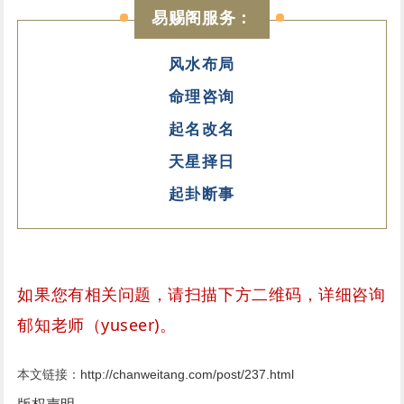
易赐阁服务：
风水布局
命理咨询
起名改名
天星择日
起卦断事
如果您有相关问题，请扫描下方二维码，详细咨询
郁知老师（yuseer)。
本文链接：
http://chanweitang.com/post/237.html