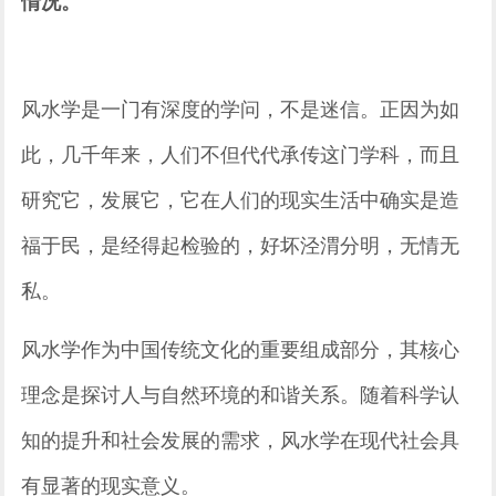
情况。
风水学是一门有深度的学问，不是迷信。正因为如
此，几千年来，人们不但代代承传这门学科，而且
研究它，发展它，它在人们的现实生活中确实是造
福于民，是经得起检验的，好坏泾渭分明，无情无
私。
风水学作为中国传统文化的重要组成部分，其核心
理念是探讨人与自然环境的和谐关系。随着科学认
知的提升和社会发展的需求，风水学在现代社会具
有显著的现实意义。