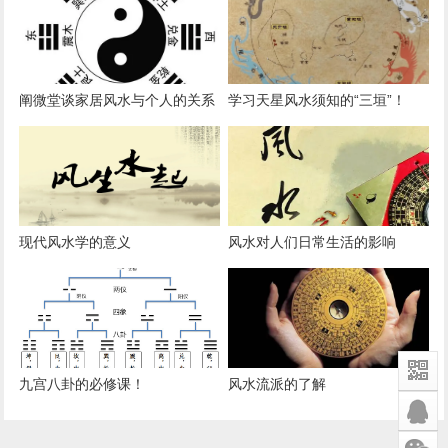
阐微堂谈家居风水与个人的关系
学习天星风水须知的“三垣”！
现代风水学的意义
风水对人们日常生活的影响
九宫八卦的必修课！
风水流派的了解