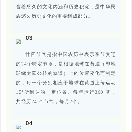
含着悠久的文化内涵和历史积淀，是中华民
族悠久历史文化的重要组成部分。
0
3
廿四节气是指中国农历中表示季节变迁
的24个特定节令，是根据地球在黄道（即地
球绕太阳公转的轨道）上的位置变化而制定
的，每一个分别相应于地球在黄道上每运动
15°所到达的一定位置。每年运行360 度，
共经历24 个节气，每月2个。
0
4