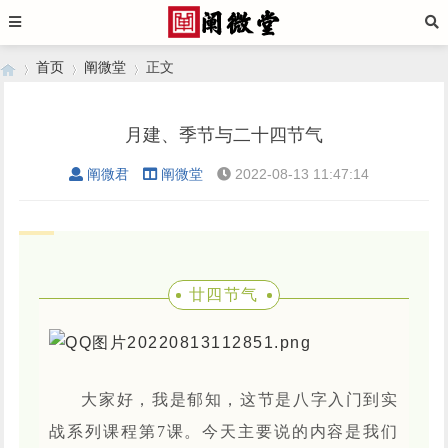
首页
阐微堂
正文
月建、季节与二十四节气
›
›
›
阐微君
阐微堂
2022-08-13 11:47:14
廿四节气
大家好，我是郁知，这节是八字入门到实
战系列课程第7课。今天主要说的内容是我们