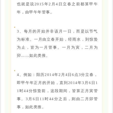
也就是说2015年2月4日立春之前都算甲午
年，由甲午年管事。
3、每月的开始并非该月一日，而是以节气
为标准。一月由立春开始，经雨水，到惊蛰
为止，皆为一月管事。一月为寅，二月为
卯……如此类推。
4、例如：阳历2014年2月4日6点3分立春，
即甲午年正月的开始，直到2014年3月6日1
1时44分惊蛰前，这段期间，皆算正月寅管
事。3月6日11时44分之后，则由二月卯管
事，如此类推。