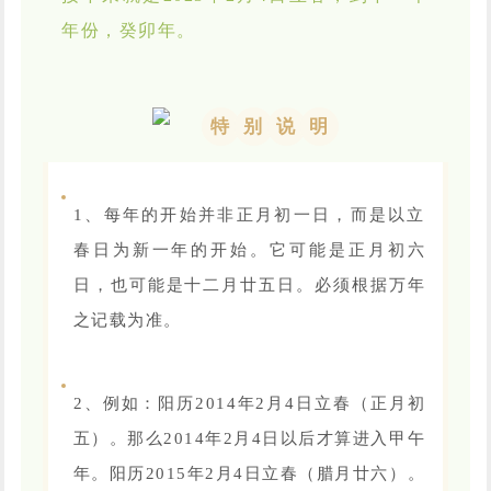
年份，癸卯年。
特
别
说
明
1、每年的开始并非正月初一日，而是以立
春日为新一年的开始。它可能是正月初六
日，也可能是十二月廿五日。必须根据万年
之记载为准。
2、例如：阳历2014年2月4日立春（正月初
五）。那么2014年2月4日以后才算进入甲午
年。阳历2015年2月4日立春（腊月廿六）。