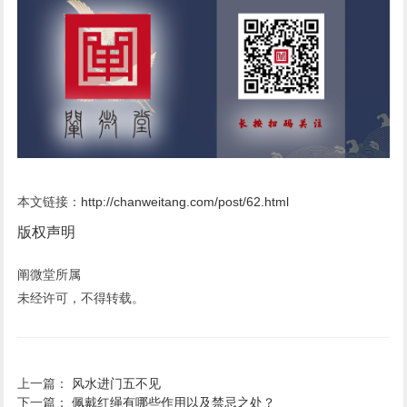
本文链接：
http://chanweitang.com/post/62.html
版权声明
阐微堂所属
未经许可，不得转载。
上一篇：
风水进门五不见
下一篇：
佩戴红绳有哪些作用以及禁忌之处？