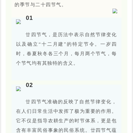
的季节与二十四节气。
0
1
廿四节气，是历法中表示自然节律变化
以及确立“十二月建”的特定节令。一岁四
时，春夏秋冬各三个月，每月两个节气，每
个节气均有其独特的含义。
0
2
廿四节气准确的反映了自然节律变化，
在人们日常生活中发挥了极为重要的作用。
它不仅是指导农耕生产的时节体系，更是包
含有丰富民俗事象的民俗系统。廿四节气蕴