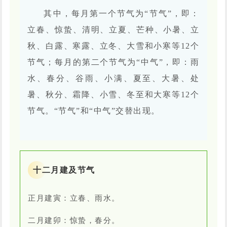
其中，每月第一个节气为“节气”，即：
立春、惊蛰、清明、立夏、芒种、小暑、立
秋、白露、寒露、立冬、大雪和小寒等12个
节气；每月的第二个节气为“中气”，即：雨
水、春分、谷雨、小满、夏至、大暑、处
暑、秋分、霜降、小雪、冬至和大寒等12个
节气。“节气”和“中气”交替出现。
十二月建及节气
正月建寅：立春、雨水。
二月建卯：惊蛰，春分。