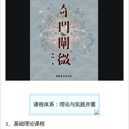
课程体系：理论与实践并重
1、基础理论课程