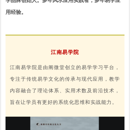
学品牌创始人。多年风水应用实践者，多年易学应
用经验。
江南易学院
江南易学院是由阐微堂创立的易学学习平台，
专注于传统易学文化的传承与现代应用，教学
内容融合了理论体系、实用术数及前沿技术，
旨在让学员有更好的系统化思维和实战能力。