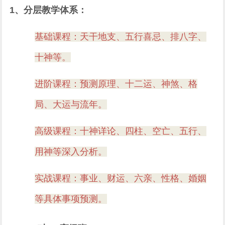
1、分层教学体系：
基础课程：天干地支、五行喜忌、排八字、
十神等。
进阶课程：预测原理、十二运、神煞、格
局、大运与流年。
高级课程：十神详论、四柱、空亡、五行、
用神等深入分析。
实战课程：事业、财运、六亲、性格、婚姻
等具体事项预测。