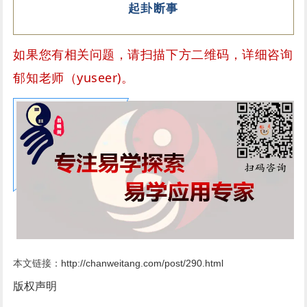
起卦断事
如果您有相关问题，请扫描下方二维码，详细咨询
郁知老师（yuseer)。
本文链接：
http://chanweitang.com/post/290.html
版权声明