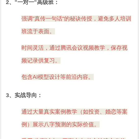
2、"一对一"高级班：
强调"真传一句话"的秘诀传授，避免多人培训
班流于表面。
时间灵活，通过腾讯会议视频教学，保存视
频记录供复习。
包含AI模型设计等前沿内容。
3、实战导向：
通过大量真实案例教学（如投资、婚恋等案
例）展示八字预测的实际价值。