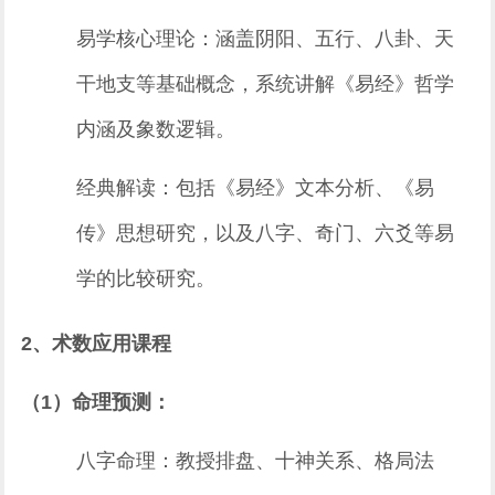
易学核心理论：涵盖阴阳、五行、八卦、天
干地支等基础概念，系统讲解《易经》哲学
内涵及象数逻辑。
经典解读：包括《易经》文本分析、《易
传》思想研究，以及八字、奇门、六爻等易
学的比较研究。
2、术数应用课程
（1）命理预测：
八字命理：教授排盘、十神关系、格局法