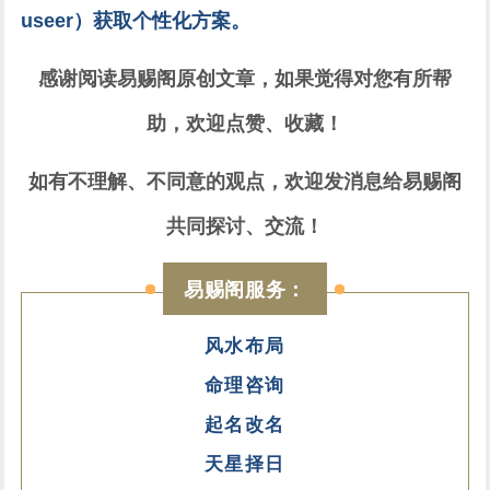
useer）获取个性化方案。
感谢阅读易赐阁原创文章，如果觉得对您有所帮
助，欢迎点赞、收藏！
如有不理解、不同意的观点，欢迎发消息给易赐阁
共同探讨、交流！
易赐阁服务：
风水布局
命理咨询
起名改名
天星择日