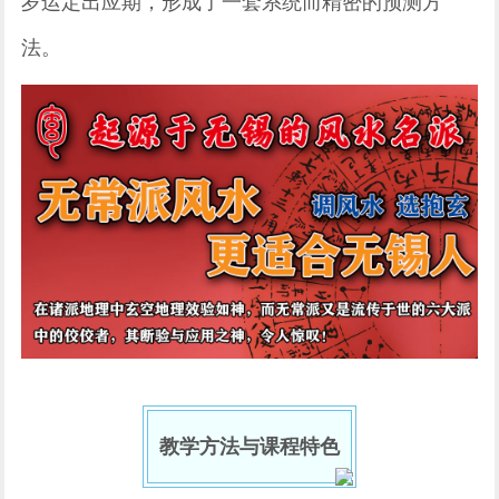
岁运定出应期，形成了一套系统而精密的预测方
法。
教学方法与课程特色