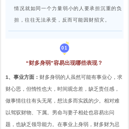
情况就如同一个力量弱小的人要承担沉重的负
担，往往无法承受，反而可能因财招灾。
0
1
“财多身弱”容易出现哪些表现？
1、事业方面：
财多身弱的人虽然可能有事业心，求
财心思，但惰性也大，时间观念差，缺乏责任感，
做事情往往有头无尾，想法多而实践的少。相对难
以驾驭财物、下属。男命与妻子相处也容易出问
题，也缺乏领导能力。在事业上身弱，财多财为忌