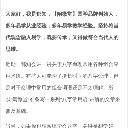
大家好，我是郁知，【阐微堂】国学品牌创始人，
多年易学从业经验，多年易学教学经验。坚持将当
代观念融入易学，既要传承，又得做符合当代人的
思维。
近期、郁知会讲一讲关于八字命理常用各种组合应
用术语。有些人可能学了挺长时间的八字命理，但
是对于命理中常用的组合词语还是不太理解。所
以“阐微堂”准备写一系列“八字常用语”讲解的文章来
普及基础。
当然，如果你也想系统学会八字，关键是想学好、