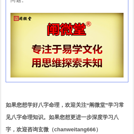
问题。
如果您想学好八字命理，欢迎关注“阐微堂”学习常
见八字命理知识。如果您想更进一步深度学习八
字，欢迎咨询玄微（chanweitang666）