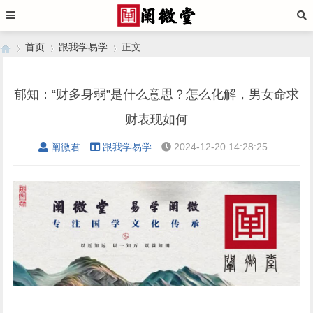
首页
跟我学易学
正文
郁知：“财多身弱”是什么意思？怎么化解，男女命求
›
›
›
财表现如何
阐微君
跟我学易学
2024-12-20 14:28:25