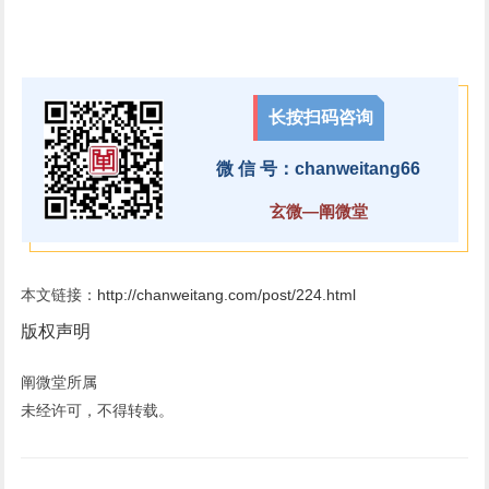
长按扫码咨询
微 信 号：chanweitang66
玄微—阐微堂
本文链接：
http://chanweitang.com/post/224.html
版权声明
阐微堂所属
未经许可，不得转载。