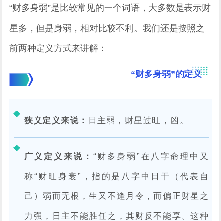
“财多身弱”是比较常见的一个词语，大多数是表示财
星多，但是身弱，相对比较不利。我们还是按照之
前两种定义方式来讲解：
“财多身弱”的定义
狭义定义来说：
日主弱，财星过旺，凶。
广义定义来说：
“财多身弱”在八字命理中又
称“财旺身衰”，指的是八字中日干（代表自
己）弱而无根，生又不逢月令，而偏正财星之
力强，日主不能胜任之，其财反不能享。这种