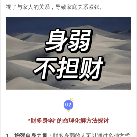
视了与家人的关系，导致家庭关系紧张。
0
2
“财多身弱”的命理化解方法探讨
1、增强自身力量：
财多身弱的人可以通过多种方式