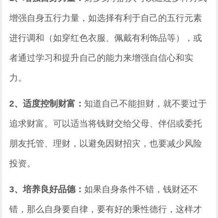
增强自身五行力量，如选择有利于自己的五行元素
进行调和（如穿红色衣服、佩戴有利饰品等），或
者通过学习和提升自己的能力来增强自信心和实
力。
2、适度控制财富：
知道自己不能担财，就不要过于
追求财富。可以适当将钱财交给父母、伴侣或委托
朋友托管、理财，以避免因财招灾，也要减少风险
投资。
3、培养良好品德：
如果自身条件不错，钱财还不
错，那么自身要自律，要有好的秉性德行，这样才