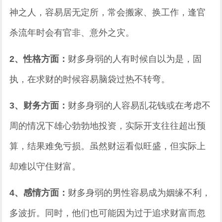
神之人，容易居无定所，常会搬家、换工作，逢官
杀流年时会有官非、意外之灾。
2、性格方面：
财多身弱的人有时候自以为是，固
执，在求财的时候容易脑袋过热不转弯。
3、财务方面：
财多身弱的人容易乱花钱或在考虑不
周的情况下雄心勃勃地投资，实际开支往往超出预
算，结果难免亏损。虽然财运看似旺盛，但实际上
却难以守住财富。
4、感情方面：
财多身弱的男性容易成为姻缘不利，
多波折。同时，他们也可能因为过于追求财富而忽