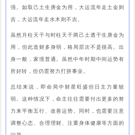
强。如取己土生庚金为用，大运流年走土金则
吉，大运流年走水木则不吉。
虽然月柱天干与时柱天干两己土透干生庚金为
用，但此造财多身弱，格局层次不是很高。出
身一般，家境普通。虽然中年时期中间运势有
所好转，但仍需努力打拼事业。
总结来说，即命局中财星旺盛但日主力量较
弱。这种情况下，命主往往需要付出更多的努
力来平衡五行、改善运势。同时，也需要注意
调整心态、合理理财、注重身体健康等方面的