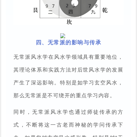
四、无常派的影响与传承
无常派风水学在风水学领域具有重要地位，
其理论体系和实践方法对后世风水学的发展
产生了深远影响。特别是如学习玄空风水，
那么无常派是不可绕开的重点学习内容。
同时，无常派风水学也通过师徒传承的方
式，不断将这一古老而神秘的学问传承下