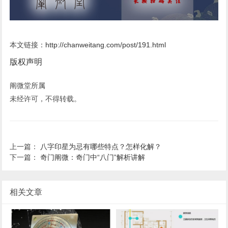
本文链接：
http://chanweitang.com/post/191.html
版权声明
阐微堂所属
未经许可，不得转载。
上一篇：
八字印星为忌有哪些特点？怎样化解？
下一篇：
奇门阐微：奇门中“八门”解析讲解
相关文章