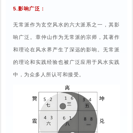
5.影响广泛：
无常派作为玄空风水的六大派系之一，其影
响广泛。章仲山作为无常派的宗师，其著作
和理论在风水界产生了深远的影响。无常派
的理论和实践经验也被广泛应用于风水实践
中，为众多人所认可和接受。