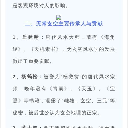
是客观环境对人的影响。
二、无常玄空主要传承人与贡献
1、丘延翰：
唐代风水大师，著有《海角
经》、《天机素书》，为玄空风水学的发展
做出了重要贡献。
2、杨筠松：
被誉为“杨救贫”的唐代风水宗
师，晚年著有《青囊》、《天玉》、《宝
照》等书籍，泄露了“雌雄、玄空、三元”等
秘密，被后世公认为玄空地理的正宗。