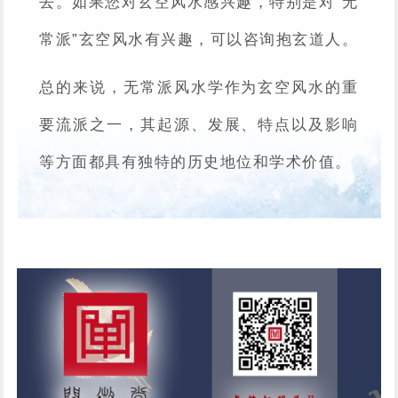
去。如果您对玄空风水感兴趣，特别是对“无
常派”玄空风水有兴趣，可以咨询抱玄道人。
总的来说，无常派风水学作为玄空风水的重
要流派之一，其起源、发展、特点以及影响
等方面都具有独特的历史地位和学术价值。