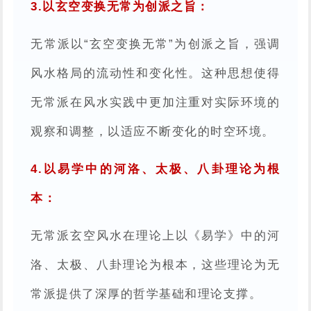
3.以玄空变换无常为创派之旨：
无常派以“玄空变换无常”为创派之旨，强调
风水格局的流动性和变化性。这种思想使得
无常派在风水实践中更加注重对实际环境的
观察和调整，以适应不断变化的时空环境。
4.以易学中的河洛、太极、八卦理论为根
本：
无常派玄空风水在理论上以《易学》中的河
洛、太极、八卦理论为根本，这些理论为无
常派提供了深厚的哲学基础和理论支撑。