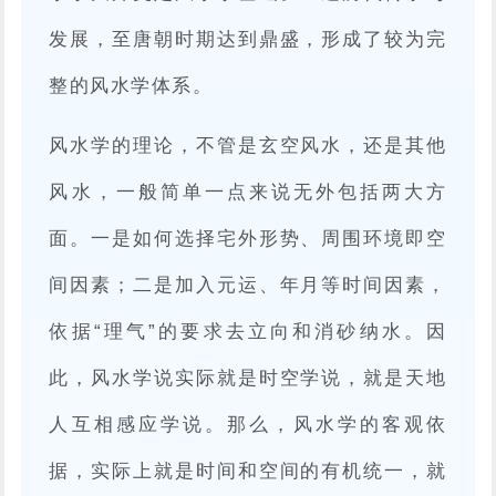
发展，至唐朝时期达到鼎盛，形成了较为完
整的风水学体系。
风水学的理论，不管是玄空风水，还是其他
风水，一般简单一点来说无外包括两大方
面。一是如何选择宅外形势、周围环境即空
间因素；二是加入元运、年月等时间因素，
依据“理气”的要求去立向和消砂纳水。因
此，风水学说实际就是时空学说，就是天地
人互相感应学说。那么，风水学的客观依
据，实际上就是时间和空间的有机统一，就